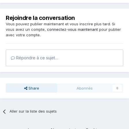
Rejoindre la conversation
Vous pouvez publier maintenant et vous inscrire plus tard. Si
vous avez un compte,
connectez-vous maintenant
pour publier
avec votre compte.
Répondre à ce sujet…
Share
Abonnés
0
Aller sur la liste des sujets