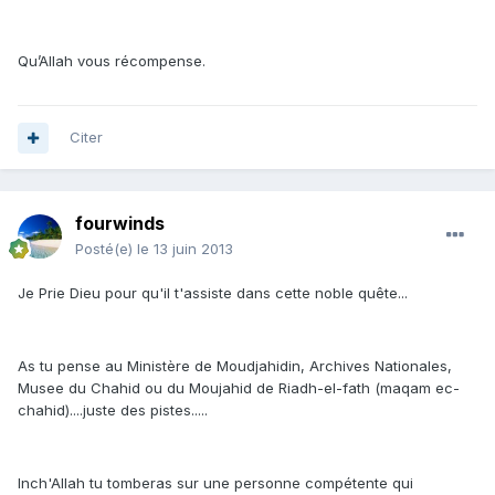
Qu’Allah vous récompense.
Citer
fourwinds
Posté(e)
le 13 juin 2013
Je Prie Dieu pour qu'il t'assiste dans cette noble quête...
As tu pense au Ministère de Moudjahidin, Archives Nationales,
Musee du Chahid ou du Moujahid de Riadh-el-fath (maqam ec-
chahid)....juste des pistes.....
Inch'Allah tu tomberas sur une personne compétente qui