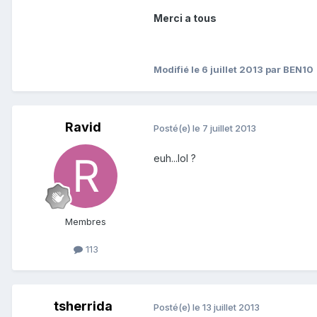
Merci a tous
Modifié
le 6 juillet 2013
par BEN10
Ravid
Posté(e)
le 7 juillet 2013
euh...lol ?
Membres
113
tsherrida
Posté(e)
le 13 juillet 2013