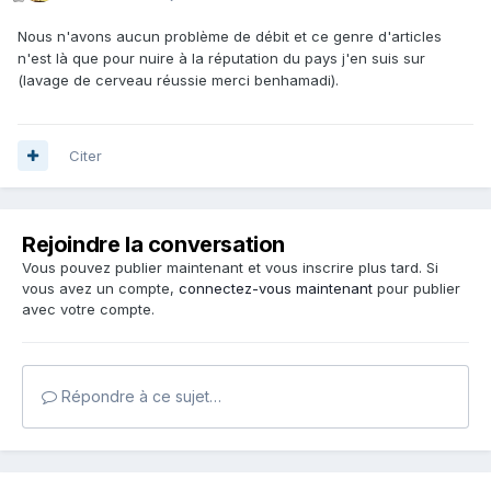
Nous n'avons aucun problème de débit et ce genre d'articles
n'est là que pour nuire à la réputation du pays j'en suis sur
(lavage de cerveau réussie merci benhamadi).
Citer
Rejoindre la conversation
Vous pouvez publier maintenant et vous inscrire plus tard. Si
vous avez un compte,
connectez-vous maintenant
pour publier
avec votre compte.
Répondre à ce sujet…