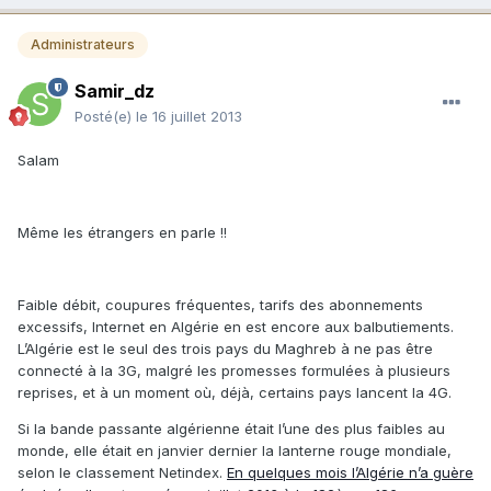
Administrateurs
Samir_dz
Posté(e)
le 16 juillet 2013
Salam
Même les étrangers en parle !!
Faible débit, coupures fréquentes, tarifs des abonnements
excessifs, Internet en Algérie en est encore aux balbutiements.
L’Algérie est le seul des trois pays du Maghreb à ne pas être
connecté à la 3G, malgré les promesses formulées à plusieurs
reprises, et à un moment où, déjà, certains pays lancent la 4G.
Si la bande passante algérienne était l’une des plus faibles au
monde, elle était en janvier dernier la lanterne rouge mondiale,
selon le classement Netindex.
En quelques mois l’Algérie n’a guère