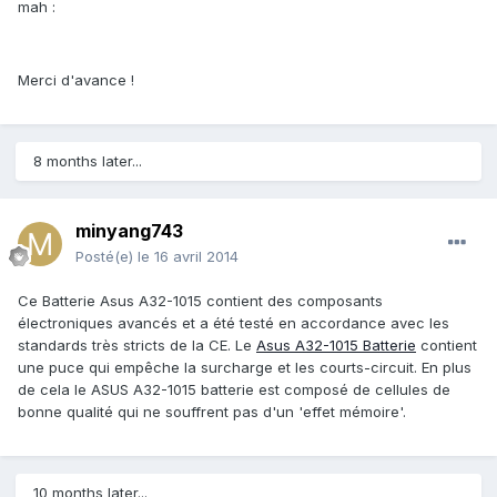
mah :
Merci d'avance !
8 months later...
minyang743
Posté(e)
le 16 avril 2014
Ce Batterie Asus A32-1015 contient des composants
électroniques avancés et a été testé en accordance avec les
standards très stricts de la CE. Le
Asus A32-1015 Batterie
contient
une puce qui empêche la surcharge et les courts-circuit. En plus
de cela le ASUS A32-1015 batterie est composé de cellules de
bonne qualité qui ne souffrent pas d'un 'effet mémoire'.
10 months later...