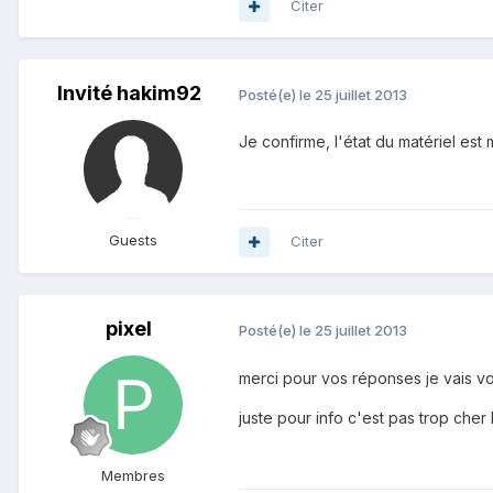
Citer
Invité hakim92
Posté(e)
le 25 juillet 2013
Je confirme, l'état du matériel est
Guests
Citer
pixel
Posté(e)
le 25 juillet 2013
merci pour vos réponses je vais vo
juste pour info c'est pas trop cher
Membres