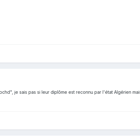
hd", je sais pas si leur diplôme est reconnu par l'état Algérien mais