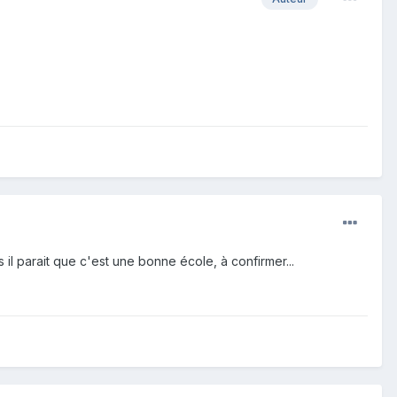
 il parait que c'est une bonne école, à confirmer...