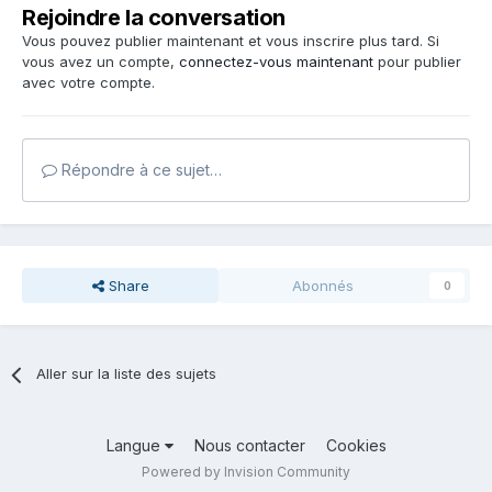
Rejoindre la conversation
Vous pouvez publier maintenant et vous inscrire plus tard. Si
vous avez un compte,
connectez-vous maintenant
pour publier
avec votre compte.
Répondre à ce sujet…
Share
Abonnés
0
Aller sur la liste des sujets
Langue
Nous contacter
Cookies
Powered by Invision Community