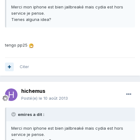
Merci mon iphone est bien jailbreaké mais cydia est hors
service je pense.
Tienes alguna idea?
tengo pp25
Citer
hichemus
Posté(e)
le 10 août 2013
emires a dit :
Merci mon iphone est bien jailbreaké mais cydia est hors
service je pense.