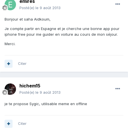
emires
Posté(e)
le 9 août 2013
Bonjour et saha Aidkoum,
Je compte partir en Espagne et je cherche une bonne app pour
iphone free pour me guider en voiture au cours de mon séjour.
Merci.
Citer
hichem15
Posté(e)
le 9 août 2013
je te propose Sygic, utilisable meme en offline
Citer