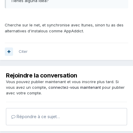
Tienes alguna idea?
Cherche sur le net, et synchronise avec Itunes, sinon tu as des
alternatives d'instalous comme AppAddict.
Citer
Rejoindre la conversation
Vous pouvez publier maintenant et vous inscrire plus tard. Si
vous avez un compte,
connectez-vous maintenant
pour publier
avec votre compte.
Répondre à ce sujet…