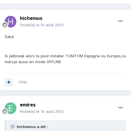
hichemus
Posté(e)
le 10 août 2013
Salut
Si jailbreak alors tu peut installer TOMTOM Espagne ou Europe,ca
marcje aussi en mode OFFLINE
Citer
emires
Posté(e)
le 10 août 2013
hichemus a dit :