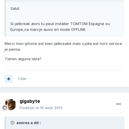
Salut
Si jailbreak alors tu peut installer TOMTOM Espagne ou
Europe,ca marcje aussi en mode OFFLINE
Merci mon iphone est bien jailbreaké mais cydia est hors service
je pense.
Tienes alguna idea?
Citer
gigabyte
Posté(e)
le 10 août 2013
emires a dit :