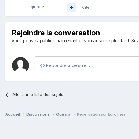
332
Citer
Rejoindre la conversation
Vous pouvez publier maintenant et vous inscrire plus tard. S
Répondre à ce sujet…
Aller sur la liste des sujets
Accueil
Discussions
Guesra
Réservation sur Eurolines