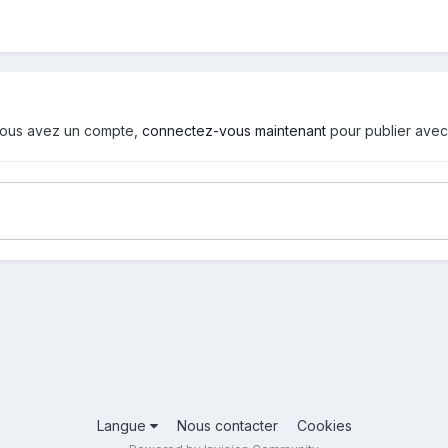
i vous avez un compte,
connectez-vous maintenant
pour publier avec
Langue
Nous contacter
Cookies