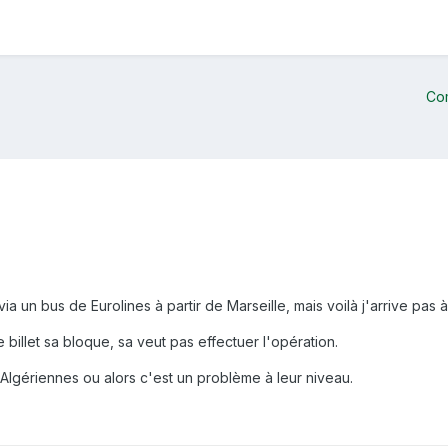
Co
 un bus de Eurolines à partir de Marseille, mais voilà j'arrive pas à a
 billet sa bloque, sa veut pas effectuer l'opération.
 Algériennes ou alors c'est un problème à leur niveau.