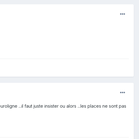
ligne ...il faut juste insister ou alors ...les places ne sont pas