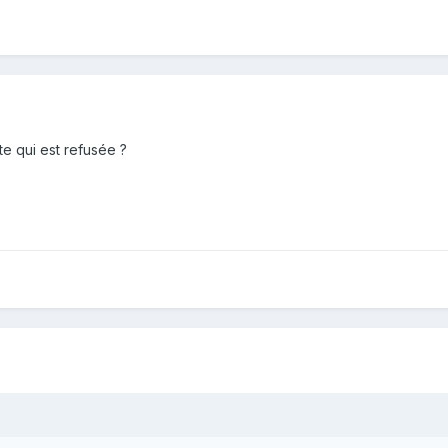
rte qui est refusée ?