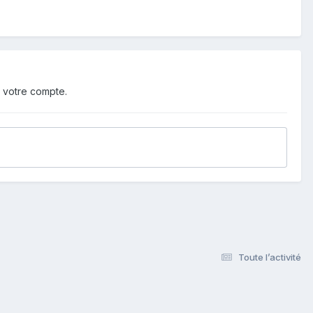
 votre compte.
Toute l’activité