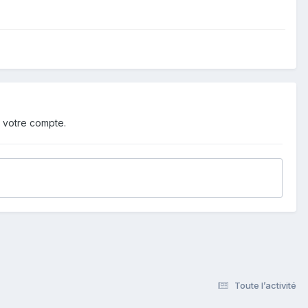
 votre compte.
Toute l’activité