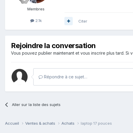
Membres
2.1k
Citer
Rejoindre la conversation
Vous pouvez publier maintenant et vous inscrire plus tard. S
Répondre à ce sujet…
Aller sur la liste des sujets
Accueil
Ventes & achats
Achats
laptop 17 pouces