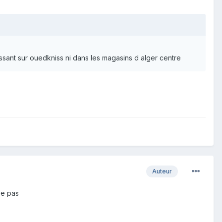
ssant sur ouedkniss ni dans les magasins d alger centre
Auteur
ve pas