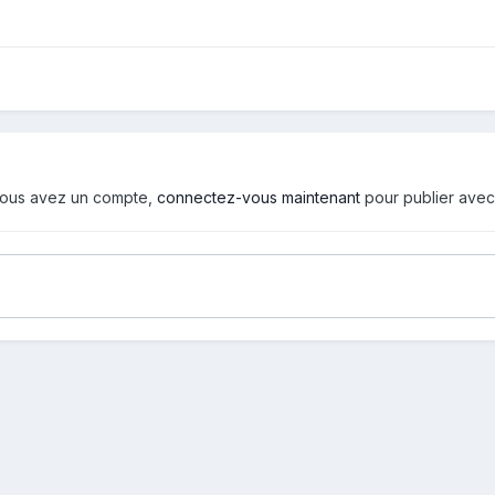
i vous avez un compte,
connectez-vous maintenant
pour publier avec