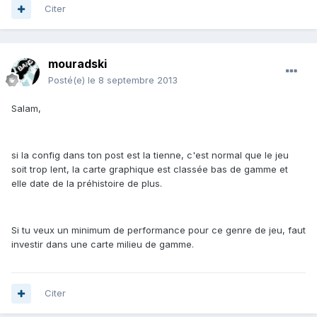
Citer
mouradski
Posté(e)
le 8 septembre 2013
Salam,
si la config dans ton post est la tienne, c'est normal que le jeu
soit trop lent, la carte graphique est classée bas de gamme et
elle date de la préhistoire de plus.
Si tu veux un minimum de performance pour ce genre de jeu, faut
investir dans une carte milieu de gamme.
Citer