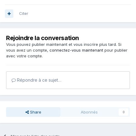
Citer
Rejoindre la conversation
Vous pouvez publier maintenant et vous inscrire plus tard. Si
vous avez un compte,
connectez-vous maintenant
pour publier
avec votre compte.
Répondre à ce sujet…
Share
Abonnés
0