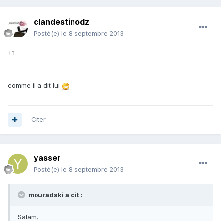
clandestinodz
Posté(e)
le 8 septembre 2013
+1
comme il a dit lui
Citer
yasser
Posté(e)
le 8 septembre 2013
mouradski a dit :
Salam,