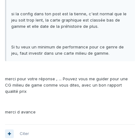
si la config dans ton post est la tienne, c'est normal que le
jeu soit trop lent, la carte graphique est classée bas de
gamme et elle date de la préhistoire de plus.
Si tu veux un minimum de performance pour ce genre de
jeu, faut investir dans une carte milieu de gamme.
merci pour votre réponse , ... Pouvez vous me guider pour une
CG milieu de game comme vous dites, avec un bon rapport
qualité prix
merci d avance
Citer