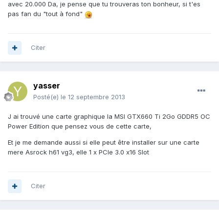
avec 20.000 Da, je pense que tu trouveras ton bonheur, si t'es
pas fan du "tout à fond"
Citer
yasser
Posté(e)
le 12 septembre 2013
J ai trouvé une carte graphique la MSI GTX660 Ti 2Go GDDR5 OC
Power Edition que pensez vous de cette carte,
Et je me demande aussi si elle peut être installer sur une carte
mere Asrock h61 vg3, elle 1 x PCIe 3.0 x16 Slot
Citer