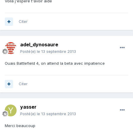
Voila j'espere t'avoir aide
Citer
adel_dynosaure
Posté(e)
le 13 septembre 2013
Ouais Battlefield 4, on attend la beta avec impatience
Citer
yasser
Posté(e)
le 13 septembre 2013
Merci beaucoup