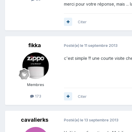
merci pour votre réponse, mais ..
Citer
fikka
Posté(e)
le 11 septembre 2013
c'est simple !!! une courte visite che
Membres
173
Citer
cavalierks
Posté(e)
le 13 septembre 2013