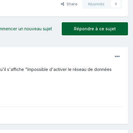
Share
Abonnés
0
mmencer un nouveau sujet
Répondre à ce sujet
u'il s'affiche "Impossible d'activer le réseau de données