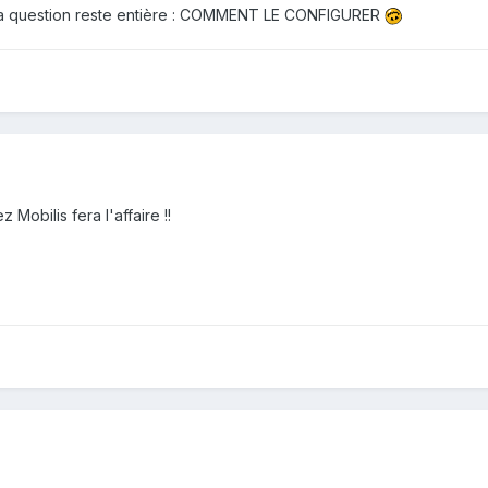
. la question reste entière : COMMENT LE CONFIGURER
z Mobilis fera l'affaire !!