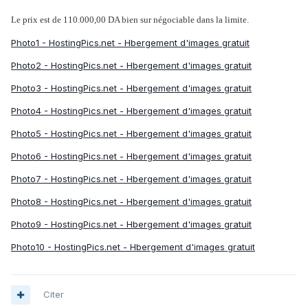
Le prix est de 110.000,00 DA bien sur négociable dans la limite.
Photo1 - HostingPics.net - Hbergement d'images gratuit
Photo2 - HostingPics.net - Hbergement d'images gratuit
Photo3 - HostingPics.net - Hbergement d'images gratuit
Photo4 - HostingPics.net - Hbergement d'images gratuit
Photo5 - HostingPics.net - Hbergement d'images gratuit
Photo6 - HostingPics.net - Hbergement d'images gratuit
Photo7 - HostingPics.net - Hbergement d'images gratuit
Photo8 - HostingPics.net - Hbergement d'images gratuit
Photo9 - HostingPics.net - Hbergement d'images gratuit
Photo10 - HostingPics.net - Hbergement d'images gratuit
Citer