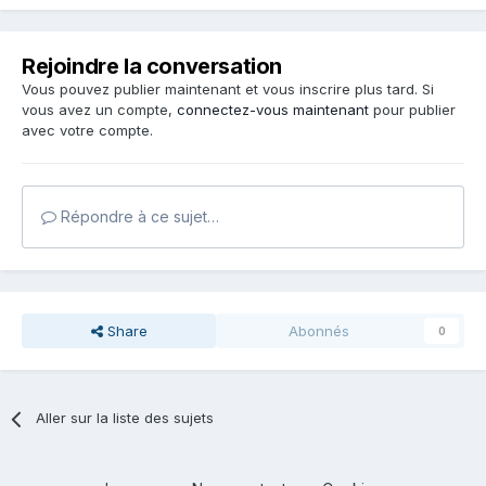
Rejoindre la conversation
Vous pouvez publier maintenant et vous inscrire plus tard. Si
vous avez un compte,
connectez-vous maintenant
pour publier
avec votre compte.
Répondre à ce sujet…
Share
Abonnés
0
Aller sur la liste des sujets