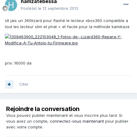
hamzatebessa
Posté(e)
le 12 septembre 2013
slt jais un 360lizard pour flashé le lecteur xbox360 compatible a
tout les lecteur slim et phat + et facile pour la méthode kamikaze
prix: 16000 da
Citer
Rejoindre la conversation
Vous pouvez publier maintenant et vous inscrire plus tard. Si
vous avez un compte,
connectez-vous maintenant
pour publier
avec votre compte.