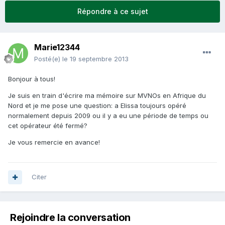
Répondre à ce sujet
Marie12344
Posté(e)
le 19 septembre 2013
Bonjour à tous!
Je suis en train d'écrire ma mémoire sur MVNOs en Afrique du
Nord et je me pose une question: a Elissa toujours opéré
normalement depuis 2009 ou il y a eu une période de temps ou
cet opérateur été fermé?
Je vous remercie en avance!
Citer
Rejoindre la conversation