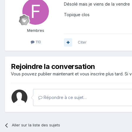
Désolé mais je viens de la vendre
Topique clos
Membres
110
Citer
Rejoindre la conversation
Vous pouvez publier maintenant et vous inscrire plus tard. S
Répondre à ce sujet…
Aller sur la liste des sujets