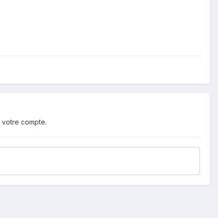
 votre compte.