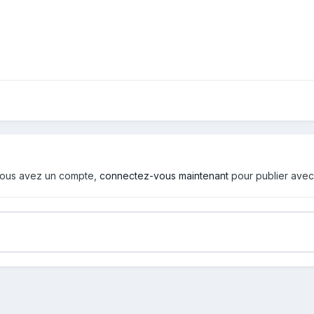
i vous avez un compte,
connectez-vous maintenant
pour publier avec