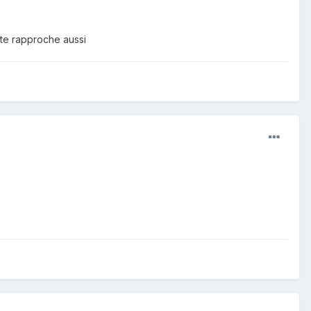
u te rapproche aussi