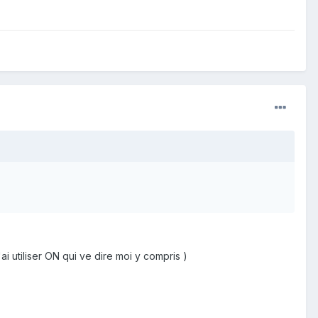
 pas remarquer que j'ai utiliser ON qui ve dire moi y compris )