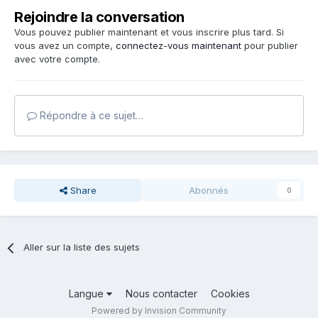
Rejoindre la conversation
Vous pouvez publier maintenant et vous inscrire plus tard. Si
vous avez un compte,
connectez-vous maintenant
pour publier
avec votre compte.
Répondre à ce sujet…
Share
Abonnés
0
Aller sur la liste des sujets
Langue
Nous contacter
Cookies
Powered by Invision Community