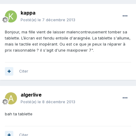
kappa
Posté(e)
le 7 décembre 2013
Bonjour, ma fille vient de laisser malencontreusement tomber sa
tablette. L’écran est fendu entoile d'araignée. La tablette s'allume,
mais le tactile est inopérant. Ou est ce que je peux la réparer à
prix raisonnable ? il s'agit d'une maxipower 7".
Citer
algerlive
Posté(e)
le 8 décembre 2013
bah ta tablette
Citer