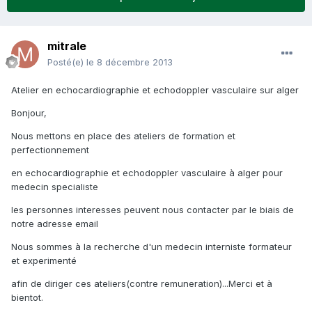
mitrale
Posté(e)
le 8 décembre 2013
Atelier en echocardiographie et echodoppler vasculaire sur alger
Bonjour,
Nous mettons en place des ateliers de formation et
perfectionnement
en echocardiographie et echodoppler vasculaire à alger pour
medecin specialiste
les personnes interesses peuvent nous contacter par le biais de
notre adresse email
Nous sommes à la recherche d'un medecin interniste formateur
et experimenté
afin de diriger ces ateliers(contre remuneration)...Merci et à
bientot.