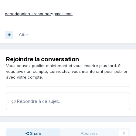
echodopplerultrasound@gmail.com
Citer
Rejoindre la conversation
Vous pouvez publier maintenant et vous inscrire plus tard. Si
vous avez un compte,
connectez-vous maintenant
pour publier
avec votre compte.
Répondre à ce sujet…
Share
Abonnés
0