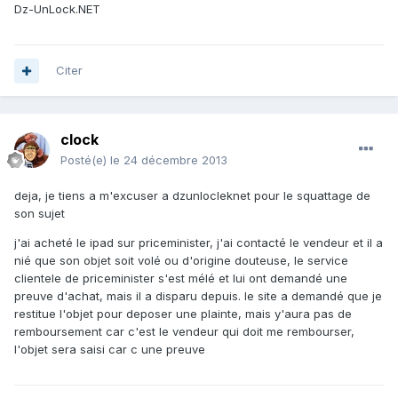
Dz-UnLock.NET
Citer
clock
Posté(e)
le 24 décembre 2013
deja, je tiens a m'excuser a dzunlocleknet pour le squattage de
son sujet
j'ai acheté le ipad sur priceminister, j'ai contacté le vendeur et il a
nié que son objet soit volé ou d'origine douteuse, le service
clientele de priceminister s'est mélé et lui ont demandé une
preuve d'achat, mais il a disparu depuis. le site a demandé que je
restitue l'objet pour deposer une plainte, mais y'aura pas de
remboursement car c'est le vendeur qui doit me rembourser,
l'objet sera saisi car c une preuve