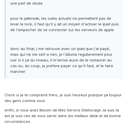
une part de doute
pour le jailbreak, les outils actuels ne permettent pas de
lever le lock, il faut qu'il y ait un moyen d'activer le ipad puis
de l'empecher de se connecter sur les serveurs de apple
donc au final, j me retrouve avec un ipad que j'ai payé,
mais qui ne me sert a rien, je l'allume regulierement pour
voir si il ya du niveau, il m'arrive aussi de le restaurer au
cas ou, du coup, je prefere payer ce qu'il faut, et le faire
marcher
Clock ui je te comprend frero, je suis heureux puisque ya toujour
des gens comme vous
enfin, si vous avez Besoin de Mes Service Deblocage Je suis la
est je suis ravi de vous servir dans les meilleur delai et de bonne
circonstances