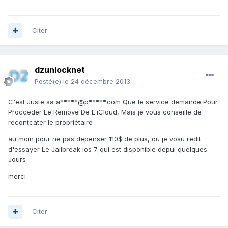
Citer
dzunlocknet
Posté(e)
le 24 décembre 2013
C'est Juste sa a*****@p*****.com Que le service demande Pour
Procceder Le Remove De L'iCloud, Mais je vous conseille de
recontcater le propriètaire
au moin pour ne pas depenser 110$ de plus, ou je vosu redit
d'essayer Le Jailbreak ios 7 qui est disponible depui quelques
Jours
merci
Citer