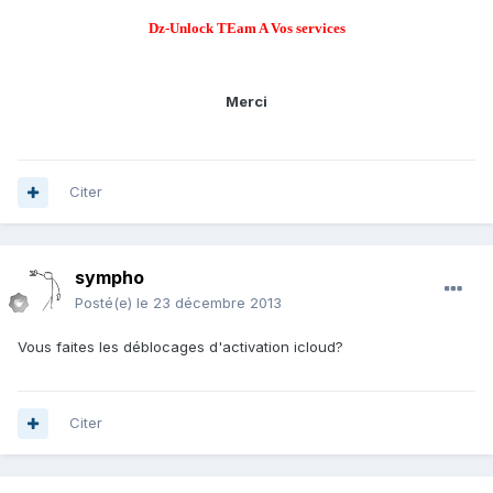
Dz-Unlock TEam A Vos services
Merci
Citer
sympho
Posté(e)
le 23 décembre 2013
Vous faites les déblocages d'activation icloud?
Citer