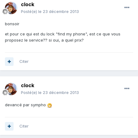
clock
Posté(e)
le 23 décembre 2013
bonsoir
et pour ce qui est du lock "find my phone", est ce que vous
proposez le service?? si oui, a quel prix?
Citer
clock
Posté(e)
le 23 décembre 2013
devancé par sympho
Citer