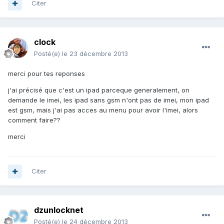
Citer
clock
Posté(e)
le 23 décembre 2013
merci pour tes reponses
j'ai précisé que c'est un ipad parceque generalement, on
demande le imei, les ipad sans gsm n'ont pas de imei, mon ipad
est gsm, mais j'ai pas acces au menu pour avoir l'imei, alors
comment faire??
merci
Citer
dzunlocknet
Posté(e)
le 24 décembre 2013