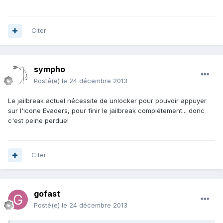
Citer
sympho
Posté(e)
le 24 décembre 2013
Le jailbreak actuel nécessite de unlocker pour pouvoir appuyer
sur l'icone Evaders, pour finir le jailbreak complétement... donc
c'est peine perdue!
Citer
gofast
Posté(e)
le 24 décembre 2013