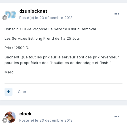
dzunlocknet
Posté(e)
le 23 décembre 2013
Bonsoir, OUi Je Propose Le Service iCloud Removal
Les Services Est long Prend de 1 a 25 Jour
Prix : 12500 Da
Sachent Que tout les prix sur le serveur sont des prix revendeur
pour les propriètaire des "boutiques de decodage et flash "
Merci
Citer
clock
Posté(e)
le 23 décembre 2013