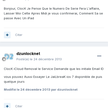
Bonjour, ClocK Je Pense Que le Numero De Serie Fera L'affaire,
Laisser Moi Cette Apres Midi je vous confirmerai, Comment Sa se
passe Avec Un iPad
Citer
dzunlocknet
Posté(e)
le 24 décembre 2013
ClocK iCloud Removal le Service Demande que les initiale Email ID
vous pouvez Aussi Essayer Le JaiLbreaK ios 7 disponible de puis
quelque jours
Modifié
le 24 décembre 2013
par dzunlocknet
Citer