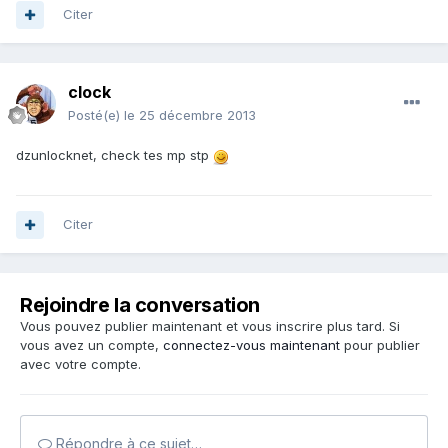
Citer
clock
Posté(e)
le 25 décembre 2013
dzunlocknet, check tes mp stp
Citer
Rejoindre la conversation
Vous pouvez publier maintenant et vous inscrire plus tard. Si
vous avez un compte,
connectez-vous maintenant
pour publier
avec votre compte.
Répondre à ce sujet…