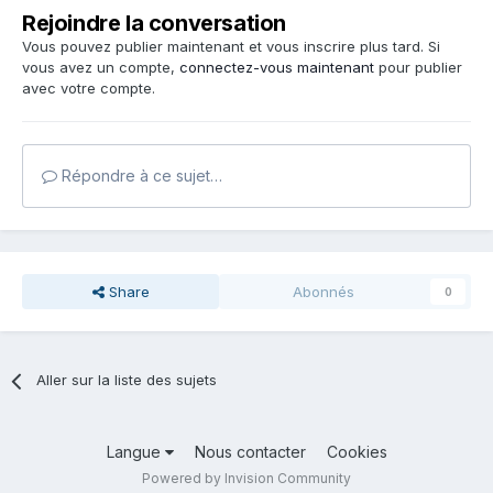
Rejoindre la conversation
Vous pouvez publier maintenant et vous inscrire plus tard. Si
vous avez un compte,
connectez-vous maintenant
pour publier
avec votre compte.
Répondre à ce sujet…
Share
Abonnés
0
Aller sur la liste des sujets
Langue
Nous contacter
Cookies
Powered by Invision Community