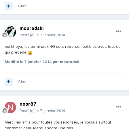
Citer
mouradski
Posté(e)
le 7 janvier 2014
oui khoya, les terminaux 4G sont rétro compatibles avec tout ce
qui précède
Modifié
le 7 janvier 2014
par mouradski
Citer
noor87
Posté(e)
le 7 janvier 2014
Merci les amis pour toutes vos réponses, je voulais surtout
confirmer cela. Merci encore une fois.