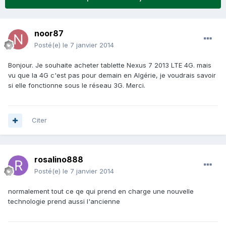
noor87
Posté(e)
le 7 janvier 2014
Bonjour. Je souhaite acheter tablette Nexus 7 2013 LTE 4G. mais
vu que la 4G c'est pas pour demain en Algérie, je voudrais savoir
si elle fonctionne sous le réseau 3G. Merci.
Citer
rosalino888
Posté(e)
le 7 janvier 2014
normalement tout ce qe qui prend en charge une nouvelle
technologie prend aussi l'ancienne