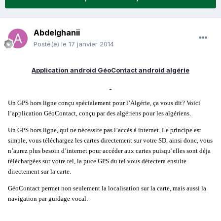
Abdelghanii
Posté(e)
le 17 janvier 2014
Application android GéoContact android algérie
Un GPS hors ligne conçu spécialement pour l’Algérie, ça vous dit? Voici
l’application GéoContact, conçu par des algériens pour les algériens.
Un GPS hors ligne, qui ne nécessite pas l’accès à internet. Le principe est
simple, vous téléchargez les cartes directement sur votre SD, ainsi donc, vous
n’aurez plus besoin d’internet pour accéder aux cartes puisqu’elles sont déja
téléchargées sur votre tel, la puce GPS du tel vous détectera ensuite
directement sur la carte.
GéoContact permet non seulement la localisation sur la carte, mais aussi la
navigation par guidage vocal.