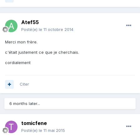
Atef55
Posté(e)
le 11 octobre 2014
Merci mon frère.
c'était justement ce que je cherchais.
cordialement
Citer
6 months later...
tomicfene
Posté(e)
le 11 mai 2015