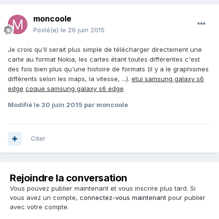
moncoole
Posté(e)
le 26 juin 2015
Je crois qu'il serait plus simple de télécharger directement une
carte au format Nokia, les cartes étant toutes différentes c'est
des fois bien plus qu'une histoire de formats (il y a le graphismes
différents selon les maps, la vitesse, ...).
etui samsung galaxy s6
edge
coque samsung galaxy s6 edge
Modifié
le 30 juin 2015
par moncoole
Citer
Rejoindre la conversation
Vous pouvez publier maintenant et vous inscrire plus tard. Si
vous avez un compte,
connectez-vous maintenant
pour publier
avec votre compte.