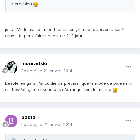
merci bien
je t'ai MP le mail de mon fournisseur, il a deux serveurs sur 2
clines, tu peux faire un test de 2, 3 jours.
mouradski
Posté(e)
le 21 janvier 2014
Désolé les gars, j'ai oublié de préciser que le mode de paiement
est PayPal, ça ne risque pas d'arranger tout le monde
basta
Posté(e)
le 21 janvier 2014