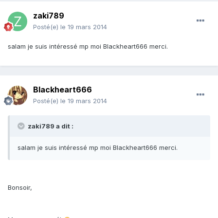
zaki789
Posté(e)
le 19 mars 2014
salam je suis intéressé mp moi Blackheart666 merci.
Blackheart666
Posté(e)
le 19 mars 2014
zaki789 a dit :
salam je suis intéressé mp moi Blackheart666 merci.
Bonsoir,