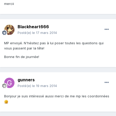
mercii
Blackheart666
Posté(e)
le 17 mars 2014
MP envoyé. N'hésitez pas à lui poser toutes les questions qui
vous passent par la tête!
Bonne fin de journée!
gunners
Posté(e)
le 19 mars 2014
Bonjour je suis intéressé aussi merci de me mp les coordonnées