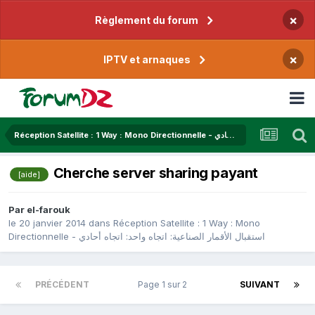
×
Règlement du forum
×
IPTV et arnaques
Réception Satellite : 1 Way : Mono Directionnelle - استقبال الأقمار الصناعية: اتجاه واحد: اتجاه أحادي
Cherche server sharing payant
[aide]
Par
el-farouk
le 20 janvier 2014
dans
Réception Satellite : 1 Way : Mono
Directionnelle - استقبال الأقمار الصناعية: اتجاه واحد: اتجاه أحادي
PRÉCÉDENT
Page 1 sur 2
SUIVANT