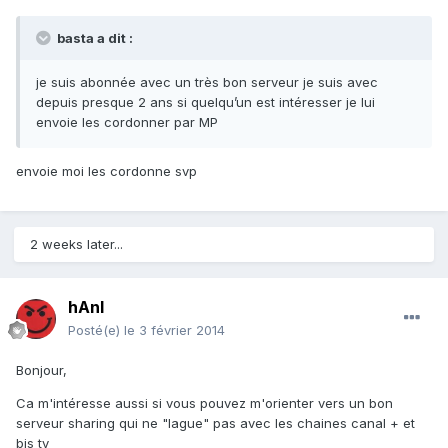
basta a dit :
je suis abonnée avec un très bon serveur je suis avec
depuis presque 2 ans si quelqu’un est intéresser je lui
envoie les cordonner par MP
envoie moi les cordonne svp
2 weeks later...
hAnI
Posté(e)
le 3 février 2014
Bonjour,
Ca m'intéresse aussi si vous pouvez m'orienter vers un bon
serveur sharing qui ne "lague" pas avec les chaines canal + et
bis tv