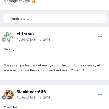
Message envoyé!
1 month later...
el-farouk
Posté(e)
le 8 mai 2014
Salam,
Soyez sympa les gars et envoyez moi les cordonnées aussi, et
aussi est ce que Bein sport marchent avec?? merci!!
Blackheart666
Posté(e)
le 8 mai 2014
C'est fait!