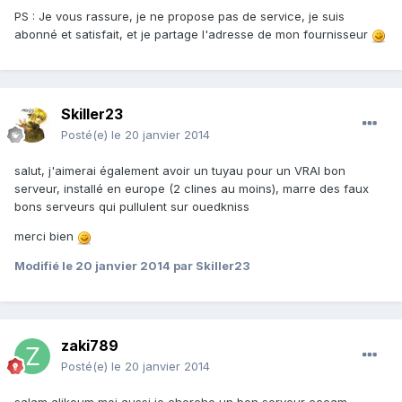
PS : Je vous rassure, je ne propose pas de service, je suis
abonné et satisfait, et je partage l'adresse de mon fournisseur
Skiller23
Posté(e)
le 20 janvier 2014
salut, j'aimerai également avoir un tuyau pour un VRAI bon
serveur, installé en europe (2 clines au moins), marre des faux
bons serveurs qui pullulent sur ouedkniss
merci bien
Modifié
le 20 janvier 2014
par Skiller23
zaki789
Posté(e)
le 20 janvier 2014