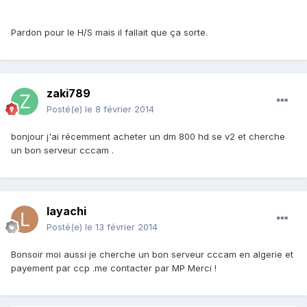
Pardon pour le H/S mais il fallait que ça sorte.
zaki789
Posté(e)
le 8 février 2014
bonjour j'ai récemment acheter un dm 800 hd se v2 et cherche
un bon serveur cccam .
layachi
Posté(e)
le 13 février 2014
Bonsoir moi aussi je cherche un bon serveur cccam en algerie et
payement par ccp .me contacter par MP Merci !