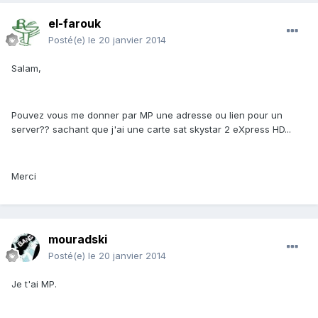
el-farouk
Posté(e)
le 20 janvier 2014
Salam,
Pouvez vous me donner par MP une adresse ou lien pour un
server?? sachant que j'ai une carte sat skystar 2 eXpress HD...
Merci
mouradski
Posté(e)
le 20 janvier 2014
Je t'ai MP.