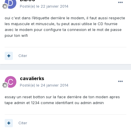
Posté(e)
le 22 janvier 2014
oui c'est dans l’étiquette derrière le modem, il faut aussi respecte
les majuscule et minuscule, tu peut aussi utilise le CD fournie
avec le modem pour configure ta connexion et le mot de passe
pour ton wifi
Citer
cavalierks
Posté(e)
le 24 janvier 2014
essay un reset botton sur la face derrière de ton moden apres
tape admin et 1234 comme identifiant ou admin admin
Citer