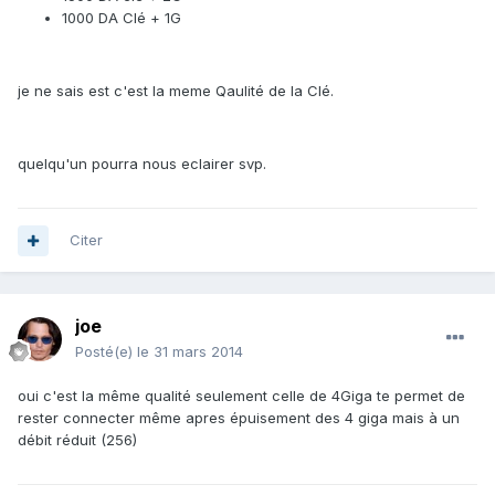
1000 DA Clé + 1G
je ne sais est c'est la meme Qaulité de la Clé.
quelqu'un pourra nous eclairer svp.
Citer
joe
Posté(e)
le 31 mars 2014
oui c'est la même qualité seulement celle de 4Giga te permet de
rester connecter même apres épuisement des 4 giga mais à un
débit réduit (256)