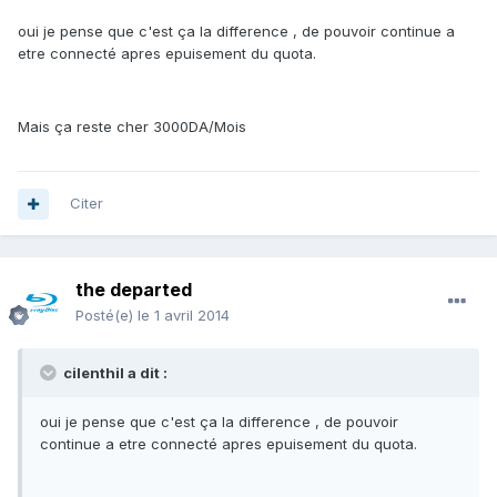
oui je pense que c'est ça la difference , de pouvoir continue a
etre connecté apres epuisement du quota.
Mais ça reste cher 3000DA/Mois
Citer
the departed
Posté(e)
le 1 avril 2014
cilenthil a dit :
oui je pense que c'est ça la difference , de pouvoir
continue a etre connecté apres epuisement du quota.