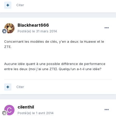
Citer
Blackheart666
Posté(e)
le 31 mars 2014
Concernant les modèles de clés, y'en a deux: la Huawei et le
ZTE.
Aucune idée quant à une possible différence de performance
entre les deux (moi j'ai une ZTE). Quelqu'un a-t-il une idée?
Citer
cilenthil
Posté(e)
le 1 avril 2014