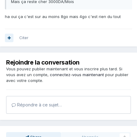
Mais ça reste cher 3000DA/Mois
ha oui ça c'est sur au moins 8go mais 4go c'est rien du tout
Citer
Rejoindre la conversation
Vous pouvez publier maintenant et vous inscrire plus tard. Si
vous avez un compte,
connectez-vous maintenant
pour publier
avec votre compte.
Répondre à ce sujet…