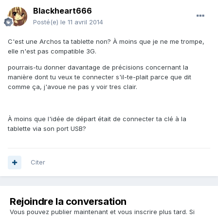
Blackheart666
Posté(e)
le 11 avril 2014
C'est une Archos ta tablette non? À moins que je ne me trompe,
elle n'est pas compatible 3G.
pourrais-tu donner davantage de précisions concernant la
manière dont tu veux te connecter s'il-te-plait parce que dit
comme ça, j'avoue ne pas y voir tres clair.
À moins que l'idée de départ était de connecter ta clé à la
tablette via son port USB?
Citer
Rejoindre la conversation
Vous pouvez publier maintenant et vous inscrire plus tard. Si