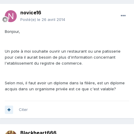
novice16
Posté(e)
le 26 avril 2014
Bonjour,
Un pote à moi souhaite ouvrir un restaurant ou une patisserie
pour cela il aurait besoin de plus d'information concernant
l'etablissement du registre de commerce.
Selon moi, il faut avoir un diplome dans la filière, est un diplome
acquis dans un organisme privée est ce que c'est valable?
Citer
Blackheart666