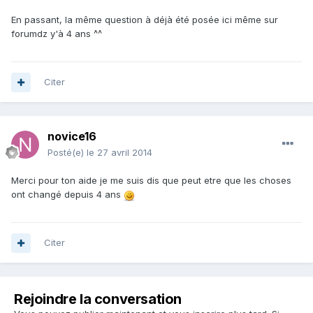
En passant, la même question à déjà été posée ici même sur
forumdz y'à 4 ans ^^
Citer
novice16
Posté(e)
le 27 avril 2014
Merci pour ton aide je me suis dis que peut etre que les choses
ont changé depuis 4 ans
Citer
Rejoindre la conversation