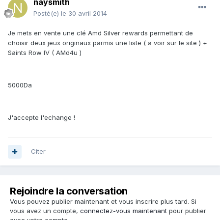
naysmith
Posté(e)
le 30 avril 2014
Je mets en vente une clé Amd Silver rewards permettant de
choisir deux jeux originaux parmis une liste ( a voir sur le site ) +
Saints Row IV ( AMd4u )
5000Da
J'accepte l'echange !
Citer
Rejoindre la conversation
Vous pouvez publier maintenant et vous inscrire plus tard. Si
vous avez un compte,
connectez-vous maintenant
pour publier