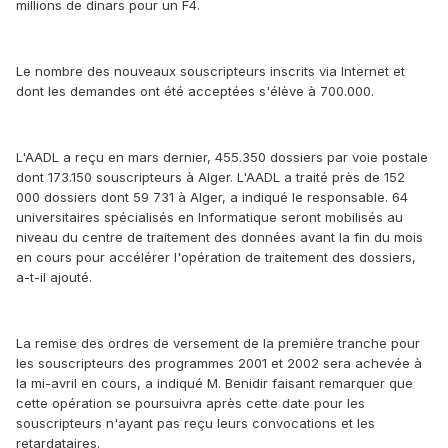
millions de dinars pour un F4.
Le nombre des nouveaux souscripteurs inscrits via Internet et
dont les demandes ont été acceptées s'élève à 700.000.
L'AADL a reçu en mars dernier, 455.350 dossiers par voie postale
dont 173.150 souscripteurs à Alger. L'AADL a traité près de 152
000 dossiers dont 59 731 à Alger, a indiqué le responsable. 64
universitaires spécialisés en Informatique seront mobilisés au
niveau du centre de traitement des données avant la fin du mois
en cours pour accélérer l'opération de traitement des dossiers,
a-t-il ajouté.
La remise des ordres de versement de la première tranche pour
les souscripteurs des programmes 2001 et 2002 sera achevée à
la mi-avril en cours, a indiqué M. Benidir faisant remarquer que
cette opération se poursuivra après cette date pour les
souscripteurs n'ayant pas reçu leurs convocations et les
retardataires.