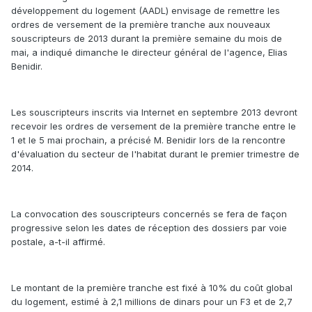
développement du logement (AADL) envisage de remettre les
ordres de versement de la première tranche aux nouveaux
souscripteurs de 2013 durant la première semaine du mois de
mai, a indiqué dimanche le directeur général de l'agence, Elias
Benidir.
Les souscripteurs inscrits via Internet en septembre 2013 devront
recevoir les ordres de versement de la première tranche entre le
1 et le 5 mai prochain, a précisé M. Benidir lors de la rencontre
d'évaluation du secteur de l'habitat durant le premier trimestre de
2014.
La convocation des souscripteurs concernés se fera de façon
progressive selon les dates de réception des dossiers par voie
postale, a-t-il affirmé.
Le montant de la première tranche est fixé à 10% du coût global
du logement, estimé à 2,1 millions de dinars pour un F3 et de 2,7