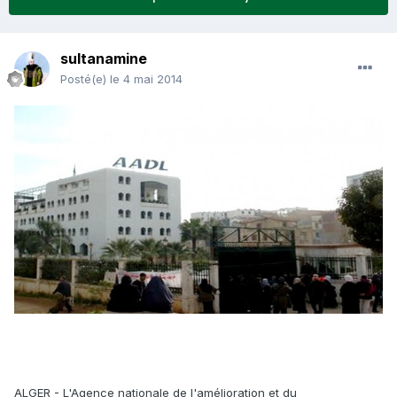
sultanamine
Posté(e)
le 4 mai 2014
ALGER - L'Agence nationale de l'amélioration et du