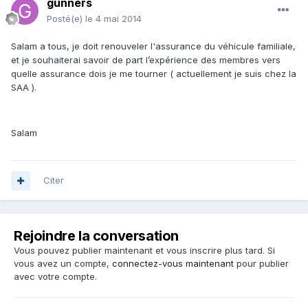
gunners
Posté(e)
le 4 mai 2014
Salam a tous, je doit renouveler l'assurance du véhicule familiale,
et je souhaiterai savoir de part l’expérience des membres vers
quelle assurance dois je me tourner ( actuellement je suis chez la
SAA ).
Salam
Citer
Rejoindre la conversation
Vous pouvez publier maintenant et vous inscrire plus tard. Si
vous avez un compte,
connectez-vous maintenant
pour publier
avec votre compte.