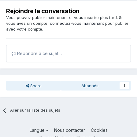
Rejoindre la conversation
Vous pouvez publier maintenant et vous inscrire plus tard. Si
vous avez un compte,
connectez-vous maintenant
pour publier
avec votre compte.
Répondre à ce sujet…
Share
Abonnés
1
Aller sur la liste des sujets
Langue
Nous contacter
Cookies