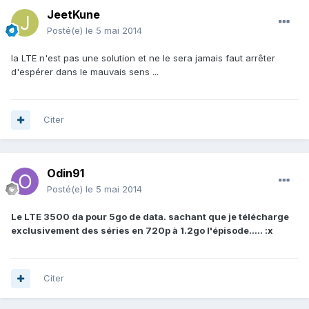
JeetKune
Posté(e)
le 5 mai 2014
la LTE n'est pas une solution et ne le sera jamais faut arrêter
d'espérer dans le mauvais sens ...
Citer
Odin91
Posté(e)
le 5 mai 2014
Le LTE 3500 da pour 5go de data. sachant que je télécharge
exclusivement des séries en 720p à 1.2go l'épisode..... :x
Citer