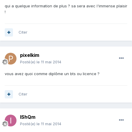
qui a quelque information de plus ? sa sera avec l'immense plaisir
!
Citer
pixelkim
Posté(e)
le 11 mai 2014
vous avez quoi comme diplôme un bts ou licence ?
Citer
IShQm
Posté(e)
le 11 mai 2014