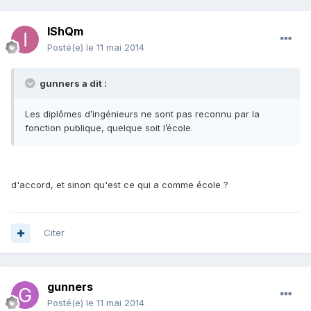
IShQm
Posté(e)
le 11 mai 2014
gunners a dit :
Les diplômes d’ingénieurs ne sont pas reconnu par la
fonction publique, quelque soit l’école.
d'accord, et sinon qu'est ce qui a comme école ?
Citer
gunners
Posté(e)
le 11 mai 2014