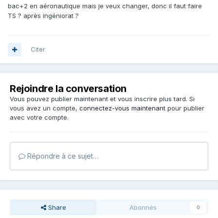
bac+2 en aéronautique mais je veux changer, donc il faut faire
TS ? après ingéniorat ?
Citer
Rejoindre la conversation
Vous pouvez publier maintenant et vous inscrire plus tard. Si
vous avez un compte,
connectez-vous maintenant
pour publier
avec votre compte.
Répondre à ce sujet…
Share
Abonnés
0