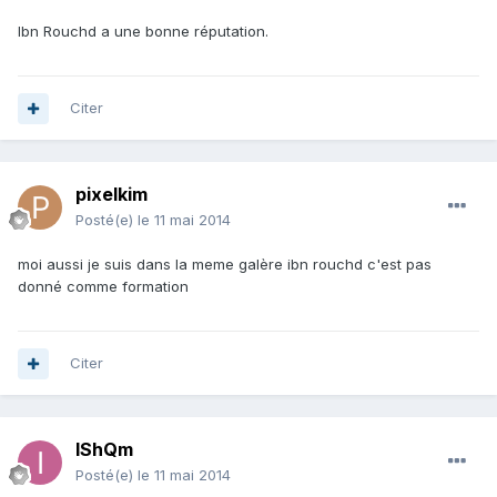
Ibn Rouchd a une bonne réputation.
Citer
pixelkim
Posté(e)
le 11 mai 2014
moi aussi je suis dans la meme galère ibn rouchd c'est pas
donné comme formation
Citer
IShQm
Posté(e)
le 11 mai 2014