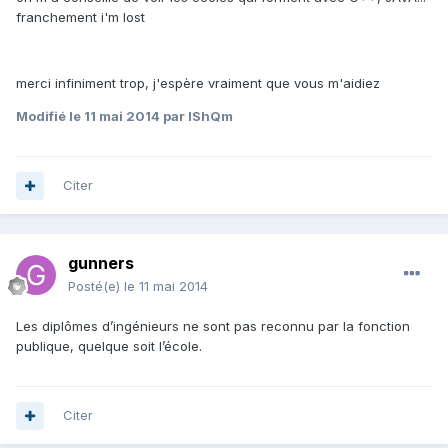
franchement i'm lost
merci infiniment trop, j'espère vraiment que vous m'aidiez
Modifié
le 11 mai 2014
par IShQm
Citer
gunners
Posté(e)
le 11 mai 2014
Les diplômes d’ingénieurs ne sont pas reconnu par la fonction
publique, quelque soit l’école.
Citer