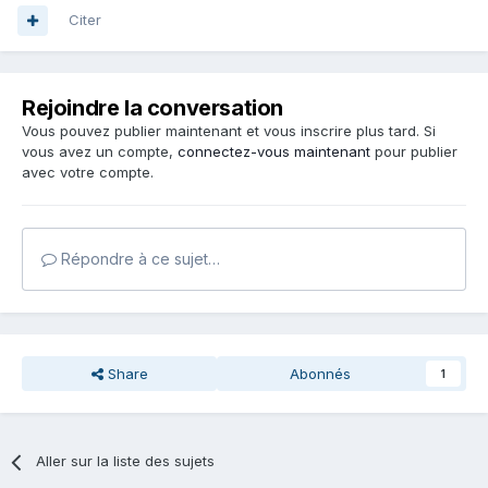
Citer
Rejoindre la conversation
Vous pouvez publier maintenant et vous inscrire plus tard. Si
vous avez un compte,
connectez-vous maintenant
pour publier
avec votre compte.
Répondre à ce sujet…
Share
Abonnés
1
Aller sur la liste des sujets