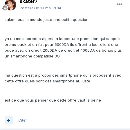
skater7
Posté(e)
le 19 mai 2014
salam tous le monde juste une petite question
ya un mois ooredoo algerie a lancer une promotion qui sappelle
promo pack et en fait pour 6000DA ils offrent a leur client une
puce avec un credit 2000DA de credit et 4000DA de bonus plus
un smartphone compatible 3G
ma question est a propos des smartphone quils proposent avec
cette offre quels sont ces smartphone au juste
est ce que vous penser que cette offre vaut la peine
Citer