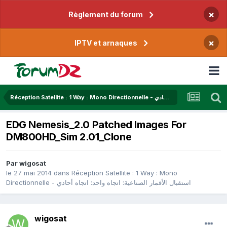
×
Règlement du forum
×
IPTV et arnaques
Réception Satellite : 1 Way : Mono Directionnelle - استقبال الأقمار الصناعية: اتجاه واحد: اتجاه أحادي
EDG Nemesis_2.0 Patched Images For
DM800HD_Sim 2.01_Clone
Par
wigosat
le 27 mai 2014
dans
Réception Satellite : 1 Way : Mono
Directionnelle - استقبال الأقمار الصناعية: اتجاه واحد: اتجاه أحادي
wigosat