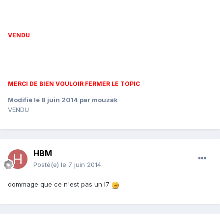
VENDU
MERCI DE BIEN VOULOIR FERMER LE TOPIC
Modifié
le 8 juin 2014
par mouzak
VENDU
HBM
Posté(e)
le 7 juin 2014
dommage que ce n'est pas un I7