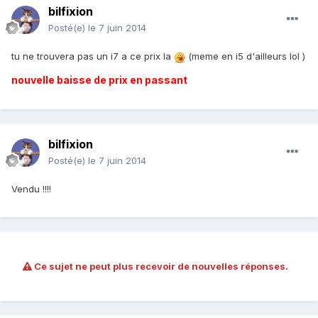
bilfixion
Posté(e)
le 7 juin 2014
tu ne trouvera pas un i7 a ce prix la
(meme en i5 d'ailleurs lol )
nouvelle baisse de prix en passant
bilfixion
Posté(e)
le 7 juin 2014
Vendu !!!!
Ce sujet ne peut plus recevoir de nouvelles réponses.