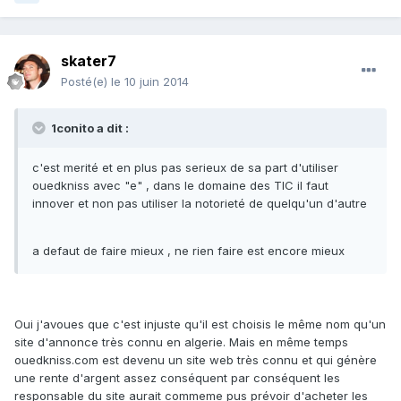
skater7
Posté(e)
le 10 juin 2014
1conito a dit :
c'est merité et en plus pas serieux de sa part d'utiliser
ouedkniss avec "e" , dans le domaine des TIC il faut
innover et non pas utiliser la notorieté de quelqu'un d'autre
a defaut de faire mieux , ne rien faire est encore mieux
Oui j'avoues que c'est injuste qu'il est choisis le même nom qu'un
site d'annonce très connu en algerie. Mais en même temps
ouedkniss.com est devenu un site web très connu et qui génère
une rente d'argent assez conséquent par conséquent les
responsable du site aurait commeme pus prévoir d'acheter les