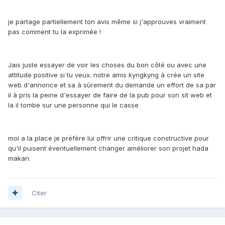
je partage partiellement ton avis même si j'approuves vraiment
pas comment tu la exprimée !
Jais juste essayer de voir les choses du bon côté ou avec une
attitude positive si tu veux. notre amis kyngkyng à crée un site
web d'annonce et sa à sûrement du demande un effort de sa par
il à pris la peine d'essayer de faire de la pub pour son sit web et
la il tombe sur une personne qui le casse
moi a la place je préfère lui offrir une critique constructive pour
qu'il puisent éventuellement changer améliorer son projet hada
makan.
Citer