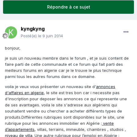
Répondre à ce sujet
kyngkyng
Posté(e)
le 9 juin 2014
bonjour,
je suis un nouveau membre dans le forum , et je suis content de
faire parti de cette communaute et ce forum qui fait parti des
meilleurs forums en algerie car je le trouve le plus technique
parmi tous les autres forums dans ce domaine.
voila je veux vous présenter un nouveau site d'
annonces
d'affaires en algerie
, le site est tres bon car i necessite pas
d'inscription pour deposer les annonces ce qui represente une
de ses avantages. voila le site s'adresse aux algériens qui
souhaitent vendre ou chercher a acheter différents types de
produits.Différentes rubriques sont disponibles sur le site, une
rubrique pour les annonces immobilier en Algérie :
vente
d’appartements
, villas, terrains, immeuble, chambres , studios ,
niveau de villa
. Une autre rubrique pour l’emploi en Algérie :