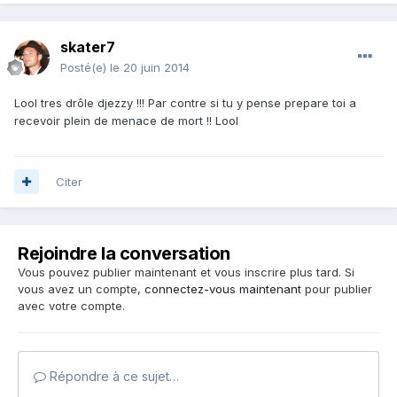
skater7
Posté(e)
le 20 juin 2014
Lool tres drôle djezzy !!! Par contre si tu y pense prepare toi a
recevoir plein de menace de mort !! Lool
Citer
Rejoindre la conversation
Vous pouvez publier maintenant et vous inscrire plus tard. Si
vous avez un compte,
connectez-vous maintenant
pour publier
avec votre compte.
Répondre à ce sujet…