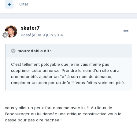
Citer
skater7
Posté(e)
le 9 juin 2014
mouradski a dit :
C'est tellement potoyable que je ne vais même pas
supprimer cette annonce. Prendre le nom d'un site qui a
une notoriété, ajouter un "e" à son nom de domaine,
remplacer un .com par un .info !!! Vous faites vraiment pitié.
vous y aller un peux fort comeme avec lui !!! Au lieux de
l'encourager ou lui donnée une critique constructive vous le
casse pour pas dire hachée !!