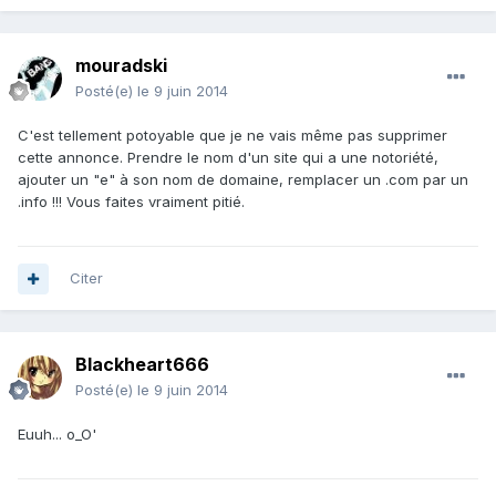
mouradski
Posté(e)
le 9 juin 2014
C'est tellement potoyable que je ne vais même pas supprimer
cette annonce. Prendre le nom d'un site qui a une notoriété,
ajouter un "e" à son nom de domaine, remplacer un .com par un
.info !!! Vous faites vraiment pitié.
Citer
Blackheart666
Posté(e)
le 9 juin 2014
Euuh... o_O'