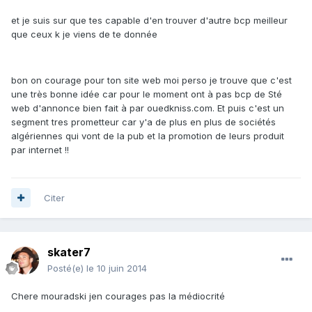
et je suis sur que tes capable d'en trouver d'autre bcp meilleur
que ceux k je viens de te donnée
bon on courage pour ton site web moi perso je trouve que c'est
une très bonne idée car pour le moment ont à pas bcp de Sté
web d'annonce bien fait à par ouedkniss.com. Et puis c'est un
segment tres prometteur car y'a de plus en plus de sociétés
algériennes qui vont de la pub et la promotion de leurs produit
par internet !!
Citer
skater7
Posté(e)
le 10 juin 2014
Chere mouradski jen courages pas la médiocrité