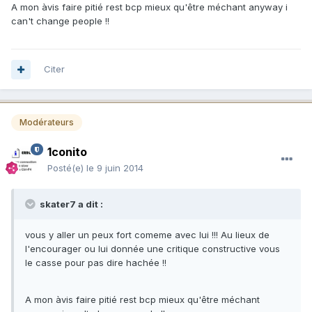
A mon àvis faire pitié rest bcp mieux qu'être méchant anyway i
can't change people !!
Citer
Modérateurs
1conito
Posté(e)
le 9 juin 2014
skater7 a dit :
vous y aller un peux fort comeme avec lui !!! Au lieux de
l'encourager ou lui donnée une critique constructive vous
le casse pour pas dire hachée !!
A mon àvis faire pitié rest bcp mieux qu'être méchant