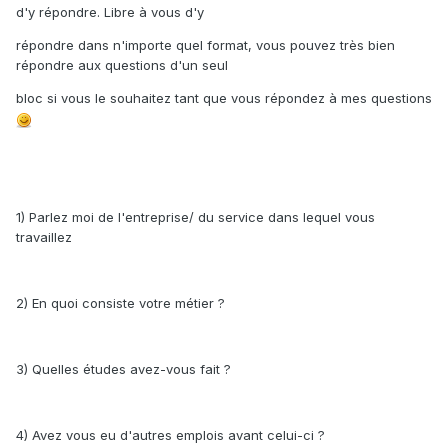
d'y répondre. Libre à vous d'y
répondre dans n'importe quel format, vous pouvez très bien
répondre aux questions d'un seul
bloc si vous le souhaitez tant que vous répondez à mes questions
1) Parlez moi de l'entreprise/ du service dans lequel vous
travaillez
2) En quoi consiste votre métier ?
3) Quelles études avez-vous fait ?
4) Avez vous eu d'autres emplois avant celui-ci ?