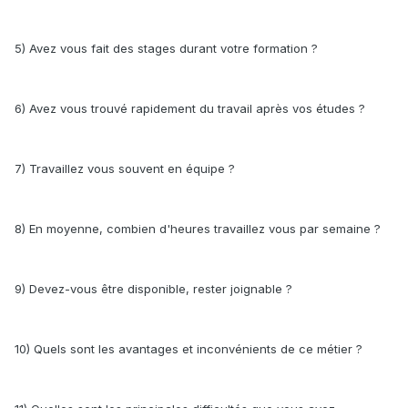
5) Avez vous fait des stages durant votre formation ?
6) Avez vous trouvé rapidement du travail après vos études ?
7) Travaillez vous souvent en équipe ?
8) En moyenne, combien d'heures travaillez vous par semaine ?
9) Devez-vous être disponible, rester joignable ?
10) Quels sont les avantages et inconvénients de ce métier ?