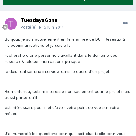
TuesdaysGone
Posté(e)
le 15 juin 2014
Bonjour, je suis actuellement en 1ère année de DUT Réseaux &
Télécommunications et je suis à la
recherche d'une personne travaillant dans le domaine des
réseaux & télécommunications puisque
je dois réaliser une interview dans le cadre d'un projet.
Bien entendu, cela m'intéresse non seulement pour le projet mais
aussi parce-qu'il
est intéressant pour moi d'avoir votre point de vue sur votre
métier.
J'ai numéroté les questions pour qu'il soit plus facile pour vous