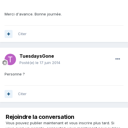
Merci d'avance. Bonne journée.
Citer
TuesdaysGone
Posté(e)
le 17 juin 2014
Personne ?
Citer
Rejoindre la conversation
Vous pouvez publier maintenant et vous inscrire plus tard. Si