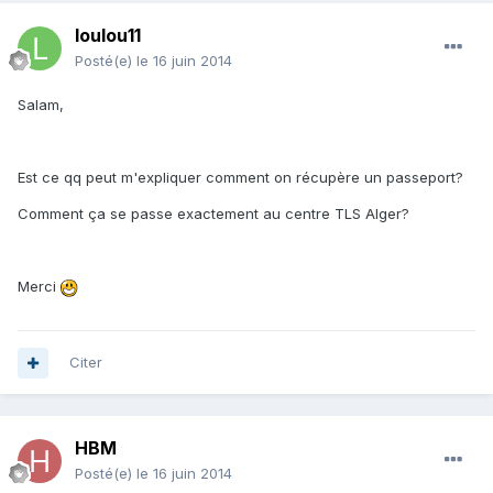
loulou11
Posté(e)
le 16 juin 2014
Salam,
Est ce qq peut m'expliquer comment on récupère un passeport?
Comment ça se passe exactement au centre TLS Alger?
Merci
Citer
HBM
Posté(e)
le 16 juin 2014