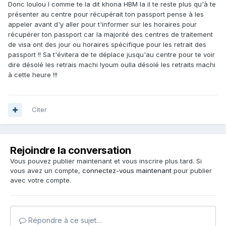
Donc loulou l comme te la dit khona HBM la il te reste plus qu'à te
présenter au centre pour récupérait ton passport pense à les
appeler avant d'y aller pour t'informer sur les horaires pour
récupérer ton passport car la majorité des centres de traitement
de visa ont des jour ou horaires spécifique pour les retrait des
passport !! Sa t'évitera de te déplace jusqu'au centre pour te voir
dire désolé les retrais machi lyoum oulla désolé les retraits machi
à cette heure !!!
Citer
Rejoindre la conversation
Vous pouvez publier maintenant et vous inscrire plus tard. Si
vous avez un compte,
connectez-vous maintenant
pour publier
avec votre compte.
Répondre à ce sujet…