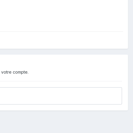
 votre compte.