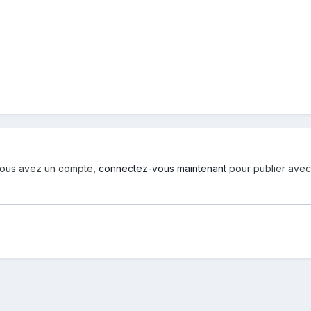
i vous avez un compte,
connectez-vous maintenant
pour publier avec