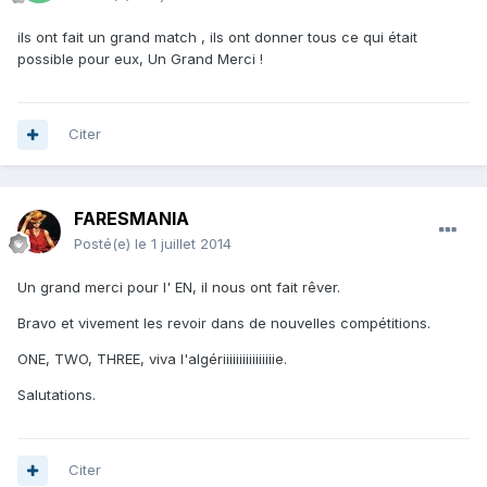
ils ont fait un grand match , ils ont donner tous ce qui était
possible pour eux, Un Grand Merci !
Citer
FARESMANIA
Posté(e)
le 1 juillet 2014
Un grand merci pour l' EN, il nous ont fait rêver.
Bravo et vivement les revoir dans de nouvelles compétitions.
ONE, TWO, THREE, viva l'algériiiiiiiiiiiiiiiie.
Salutations.
Citer