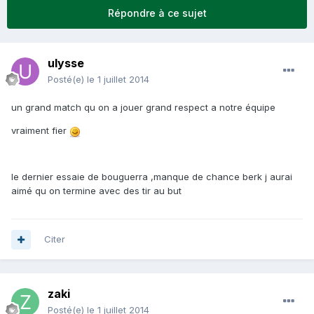
Répondre à ce sujet
ulysse
Posté(e)
le 1 juillet 2014
un grand match qu on a jouer grand respect a notre équipe
vraiment fier
le dernier essaie de bouguerra ,manque de chance berk j aurai
aimé qu on termine avec des tir au but
Citer
zaki
Posté(e)
le 1 juillet 2014