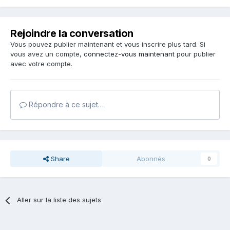
Rejoindre la conversation
Vous pouvez publier maintenant et vous inscrire plus tard. Si
vous avez un compte,
connectez-vous maintenant
pour publier
avec votre compte.
Répondre à ce sujet…
Share
Abonnés
0
Aller sur la liste des sujets