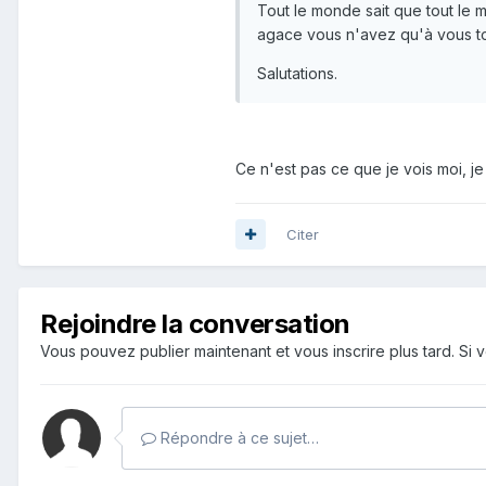
Tout le monde sait que tout le m
agace vous n'avez qu'à vous to
Salutations.
Ce n'est pas ce que je vois moi, j
Citer
Rejoindre la conversation
Vous pouvez publier maintenant et vous inscrire plus tard. S
Répondre à ce sujet…