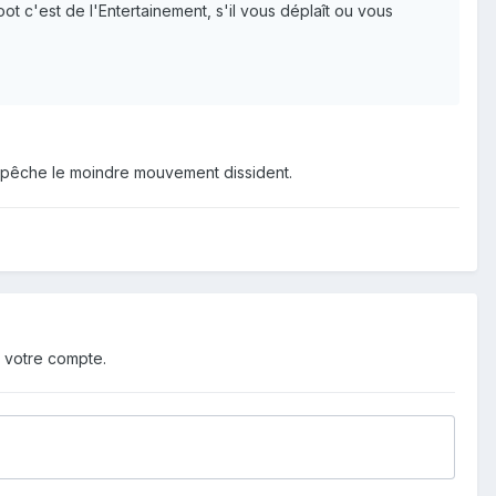
t c'est de l'Entertainement, s'il vous déplaît ou vous
 empêche le moindre mouvement dissident.
 votre compte.