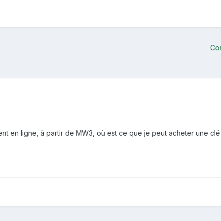
Co
ent en ligne, à partir de MW3, où est ce que je peut acheter une clé 