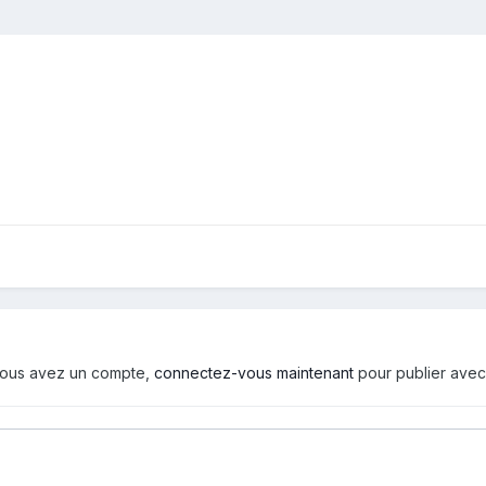
i vous avez un compte,
connectez-vous maintenant
pour publier avec