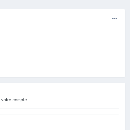
 votre compte.