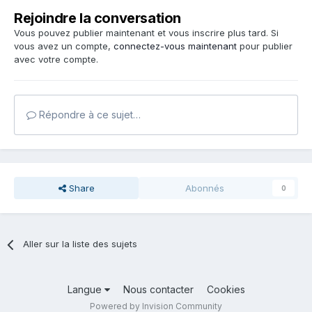
Rejoindre la conversation
Vous pouvez publier maintenant et vous inscrire plus tard. Si
vous avez un compte,
connectez-vous maintenant
pour publier
avec votre compte.
Répondre à ce sujet…
Share
Abonnés
0
Aller sur la liste des sujets
Langue
Nous contacter
Cookies
Powered by Invision Community