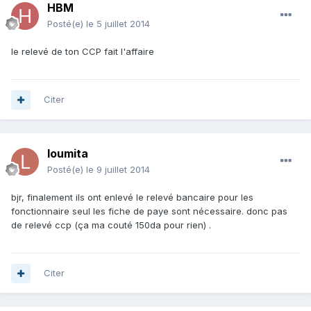
HBM
Posté(e)
le 5 juillet 2014
le relevé de ton CCP fait l'affaire
Citer
loumita
Posté(e)
le 9 juillet 2014
bjr, finalement ils ont enlevé le relevé bancaire pour les
fonctionnaire seul les fiche de paye sont nécessaire. donc pas
de relevé ccp (ça ma couté 150da pour rien) .
Citer