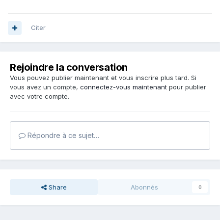
Citer
Rejoindre la conversation
Vous pouvez publier maintenant et vous inscrire plus tard. Si
vous avez un compte,
connectez-vous maintenant
pour publier
avec votre compte.
Répondre à ce sujet…
Share
Abonnés
0