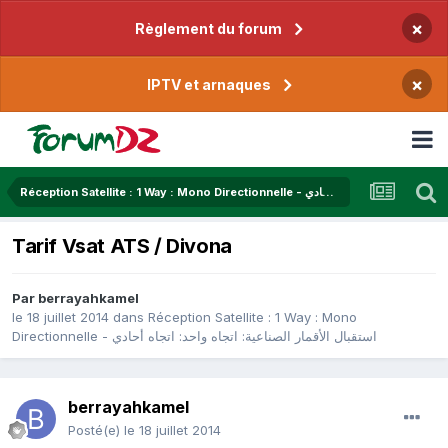
×
Règlement du forum
×
IPTV et arnaques
Réception Satellite : 1 Way : Mono Directionnelle - استقبال الأقمار الصناعية: اتجاه واحد: اتجاه أحادي
Tarif Vsat ATS / Divona
Par
berrayahkamel
le 18 juillet 2014
dans
Réception Satellite : 1 Way : Mono
Directionnelle - استقبال الأقمار الصناعية: اتجاه واحد: اتجاه أحادي
berrayahkamel
Posté(e)
le 18 juillet 2014