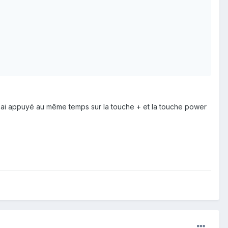
 J'ai appuyé au même temps sur la touche + et la touche power