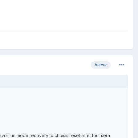
Auteur
voir un mode recovery tu choisis reset all et tout sera