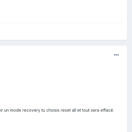
r un mode recovery tu choisis reset all et tout sera effacé.