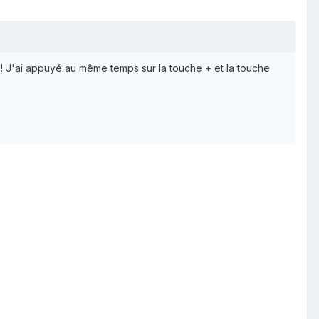
!! J'ai appuyé au même temps sur la touche + et la touche