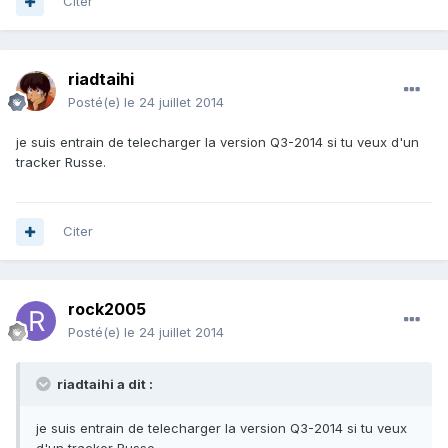
Citer
riadtaihi
Posté(e)
le 24 juillet 2014
je suis entrain de telecharger la version Q3-2014 si tu veux d'un
tracker Russe.
Citer
rock2005
Posté(e)
le 24 juillet 2014
riadtaihi a dit :
je suis entrain de telecharger la version Q3-2014 si tu veux