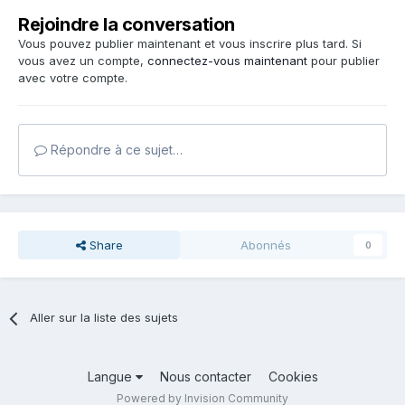
Rejoindre la conversation
Vous pouvez publier maintenant et vous inscrire plus tard. Si
vous avez un compte,
connectez-vous maintenant
pour publier
avec votre compte.
Répondre à ce sujet…
Share
Abonnés
0
Aller sur la liste des sujets
Langue
Nous contacter
Cookies
Powered by Invision Community