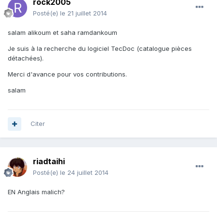
rock2005
Posté(e)
le 21 juillet 2014
salam alikoum et saha ramdankoum
Je suis à la recherche du logiciel TecDoc (catalogue pièces
détachées).
Merci d'avance pour vos contributions.
salam
Citer
riadtaihi
Posté(e)
le 24 juillet 2014
EN Anglais malich?