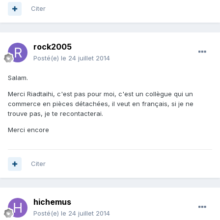
Citer
rock2005
Posté(e)
le 24 juillet 2014
Salam.
Merci Riadtaihi, c'est pas pour moi, c'est un collègue qui un
commerce en pièces détachées, il veut en français, si je ne
trouve pas, je te recontacterai.
Merci encore
Citer
hichemus
Posté(e)
le 24 juillet 2014