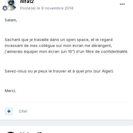
mfa12
Posté(e)
le 9 novembre 2014
Salam,
Sachant que je travaille dans un open space, et le regard
incessant de mes collègue sur mon écran me dérangent,
j'aimerais équiper mon écran (un 19") d'un filtre de confidentialité.
Savez-vous ou je peux le trouver et à quel prix (sur Alger).
Merci.
Citer