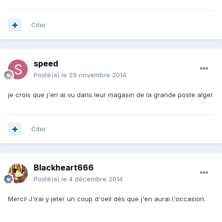
Citer
speed
Posté(e)
le 29 novembre 2014
je crois que j'en ai vu dans leur magasin de la grande poste alger
Citer
Blackheart666
Posté(e)
le 4 décembre 2014
Merci! J'irai y jeter un coup d'oeil dès que j'en aurai l'occasion.