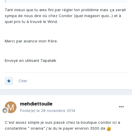
Tant mieux que tu aies fini par régler ton problème mais ça serait
sympa de nous dire où chez Condor (quel magasin quoi...) et à
quel prix tu à trouvé le Wind.
Merci par avance mon frère.
Envoyé en utilisant Tapatalk
Citer
mehdiettouile
Posté(e)
le 28 novembre 2014
C'est assez simple je suis passé chez la boutique condor ici a
constantine " onama" j'ai du le payer environ 3500 da