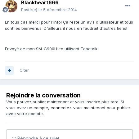
Blackheart666
Posté(e)
le 5 décembre 2014
En tous cas merci pour l'info! Ça reste un avis d'utilisateur et tous
sont les bienvenus. D'ailleurs il nous en faudrait d'autres tiens!
Envoyé de mon SM-G900H en utilisant Tapatalk
Citer
Rejoindre la conversation
Vous pouvez publier maintenant et vous inscrire plus tard. Si
vous avez un compte,
connectez-vous maintenant
pour publier
avec votre compte.
Répondre à ce sujet…