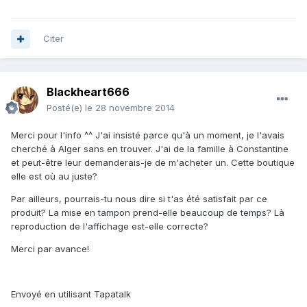
Citer
Blackheart666
Posté(e)
le 28 novembre 2014
Merci pour l'info ^^ J'ai insisté parce qu'à un moment, je l'avais
cherché à Alger sans en trouver. J'ai de la famille à Constantine
et peut-être leur demanderais-je de m'acheter un. Cette boutique
elle est où au juste?
Par ailleurs, pourrais-tu nous dire si t'as été satisfait par ce
produit? La mise en tampon prend-elle beaucoup de temps? Là
reproduction de l'affichage est-elle correcte?
Merci par avance!
Envoyé en utilisant Tapatalk