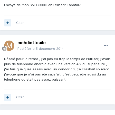
Envoyé de mon SM-G900H en utilisant Tapatalk
Citer
mehdiettouile
Posté(e)
le 5 décembre 2014
Désolé pour le retard , j'ai pas eu trop le temps de l'utiliser, j'avais
plus de telephone android avec une version 4.2 ou superieure ,
j'ai fais quelques essais avec un condor c6, ça crashait souvent
j'avoue que je n'ai pas été satisfait ,c'est peut etre aussi du au
telephone qu'etait pas assez puissant.
Citer