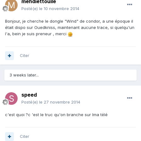
mehdiettouile
Posté(e)
le 10 novembre 2014
Bonjour, je cherche le dongle "Wind" de condor, a une époque il
était dispo sur Ouedkniss, maintenant aucune trace, si quelqu'un
l'a, bein je suis preneur , merci
Citer
3 weeks later...
speed
Posté(e)
le 27 novembre 2014
c'est quoi ?c 'est le truc qu'on branche sur lma télé
Citer