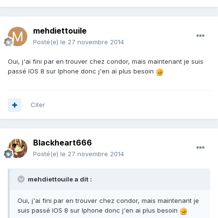
mehdiettouile
Posté(e)
le 27 novembre 2014
Oui, j'ai fini par en trouver chez condor, mais maintenant je suis
passé IOS 8 sur Iphone donc j'en ai plus besoin
Citer
Blackheart666
Posté(e)
le 27 novembre 2014
mehdiettouile a dit :
Oui, j'ai fini par en trouver chez condor, mais maintenant je
suis passé IOS 8 sur Iphone donc j'en ai plus besoin