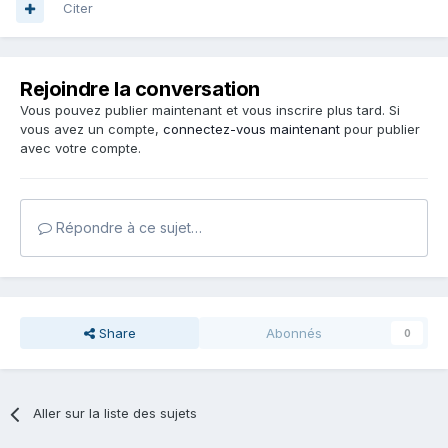
Citer
Rejoindre la conversation
Vous pouvez publier maintenant et vous inscrire plus tard. Si
vous avez un compte,
connectez-vous maintenant
pour publier
avec votre compte.
Répondre à ce sujet…
Share
Abonnés
0
Aller sur la liste des sujets