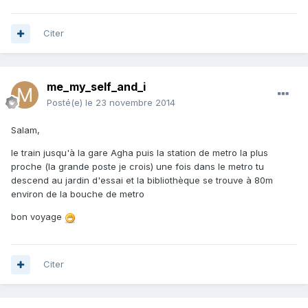
Citer
me_my_self_and_i
Posté(e)
le 23 novembre 2014
Salam,
le train jusqu'à la gare Agha puis la station de metro la plus
proche (la grande poste je crois) une fois dans le metro tu
descend au jardin d'essai et la bibliothèque se trouve à 80m
environ de la bouche de metro
bon voyage
Citer