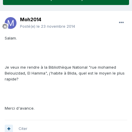
Moh2014
Posté(e)
le 23 novembre 2014
Salam.
Je veux me rendre à la Bibliothèque National "rue mohamed
Belouizdad, El Hamma", j'habite à Blida, quel est le moyen le plus
rapide?
Merci d'avance.
Citer