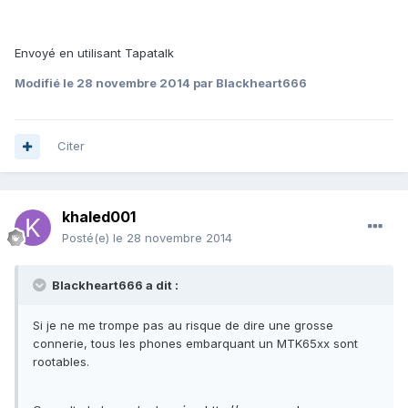
Envoyé en utilisant Tapatalk
Modifié
le 28 novembre 2014
par Blackheart666
Citer
khaled001
Posté(e)
le 28 novembre 2014
Blackheart666 a dit :
Si je ne me trompe pas au risque de dire une grosse
connerie, tous les phones embarquant un MTK65xx sont
rootables.