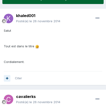
khaled001
Posté(e)
le 26 novembre 2014
Salut
Tout est dans le titre
Cordialement.
Citer
cavalierks
Posté(e)
le 26 novembre 2014