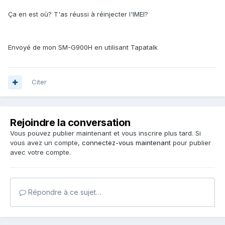
Ça en est où? T'as réussi à réinjecter l'IMEI?
Envoyé de mon SM-G900H en utilisant Tapatalk
Citer
Rejoindre la conversation
Vous pouvez publier maintenant et vous inscrire plus tard. Si
vous avez un compte,
connectez-vous maintenant
pour publier
avec votre compte.
Répondre à ce sujet…