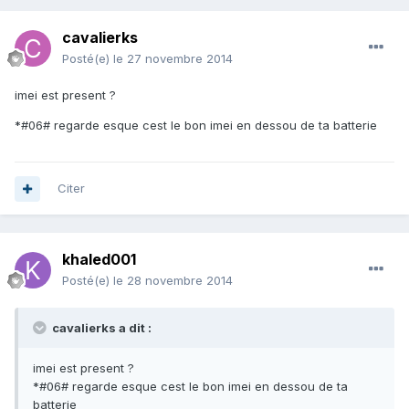
cavalierks
Posté(e)
le 27 novembre 2014
imei est present ?
*#06# regarde esque cest le bon imei en dessou de ta batterie
Citer
khaled001
Posté(e)
le 28 novembre 2014
cavalierks a dit :
imei est present ?
*#06# regarde esque cest le bon imei en dessou de ta
batterie