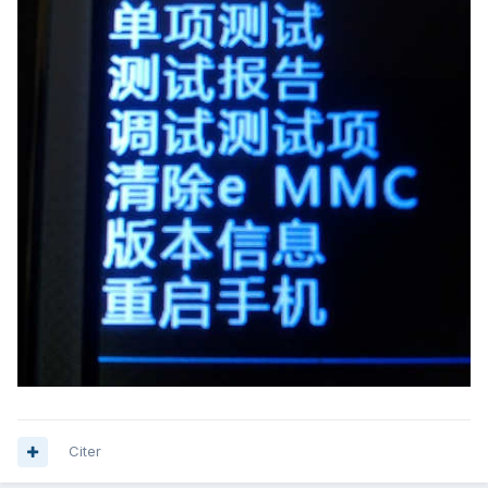
Citer