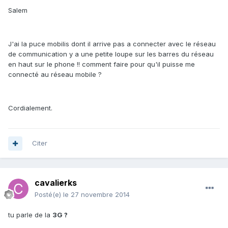
Salem
J'ai la puce mobilis dont il arrive pas a connecter avec le réseau
de communication y a une petite loupe sur les barres du réseau
en haut sur le phone !! comment faire pour qu'il puisse me
connecté au réseau mobile ?
Cordialement.
Citer
cavalierks
Posté(e)
le 27 novembre 2014
tu parle de la
3G ?